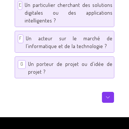
Un particulier cherchant des solutions
E
digitales ou des applications
intelligentes ?
Un acteur sur le marché de
F
l’informatique et de la technologie ?
Un porteur de projet ou d’idée de
G
projet ?