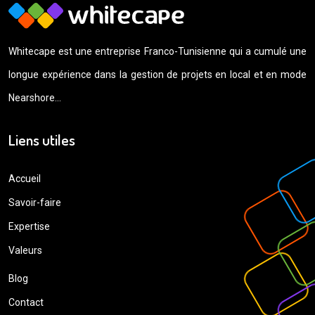
Whitecape est une entreprise Franco-Tunisienne qui a cumulé une
longue expérience dans la gestion de projets en local et en mode
Nearshore…
Liens utiles
Accueil
Savoir-faire
Expertise
Valeurs
Blog
Contact